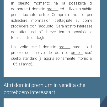
In questo momento hai la possibilità di
comprare il dominio
prete.it
ed utilizzarlo subito
per il tuo sito online! Compila il modulo per
richiedere informazioni dettagliate su come
procedere con l’acquisto. Sarà nostro interesse
contattarti nel più breve tempo possibile e
fornirti tutti i dettagli.
Una volta che il dominio
prete.it
sarà tuo, il
prezzo del rinnovo del dominio
prete.it
sarà
quello standard (si aggira solitamente intorno ai
10€ all’anno).
Altri domini premium in vendita che
potrebbero interessarti